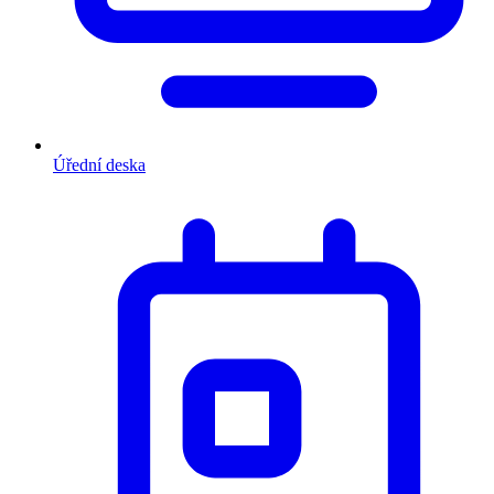
Úřední deska