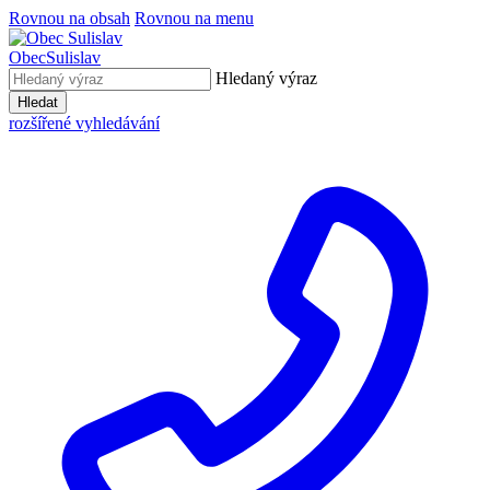
Rovnou na obsah
Rovnou na menu
Obec
Sulislav
Hledaný výraz
Hledat
rozšířené vyhledávání