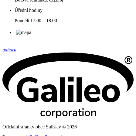
Úřední hodiny
Pondělí 17:00 – 18:00
nahoru
Oficiální stránky obce Sulislav © 2026