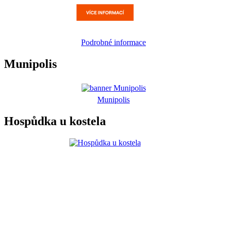
Podrobné informace
Munipolis
Munipolis
Hospůdka u kostela