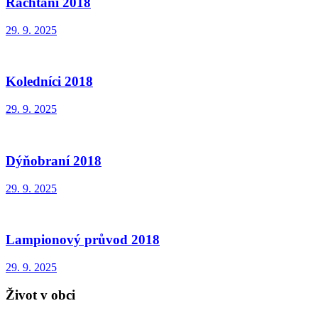
Rachtání 2018
29. 9. 2025
Koledníci 2018
29. 9. 2025
Dýňobraní 2018
29. 9. 2025
Lampionový průvod 2018
29. 9. 2025
Život v obci