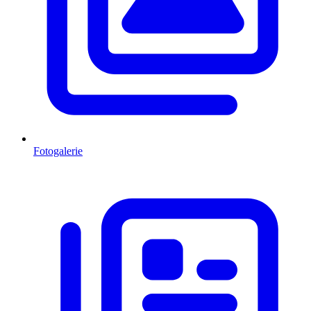
Fotogalerie