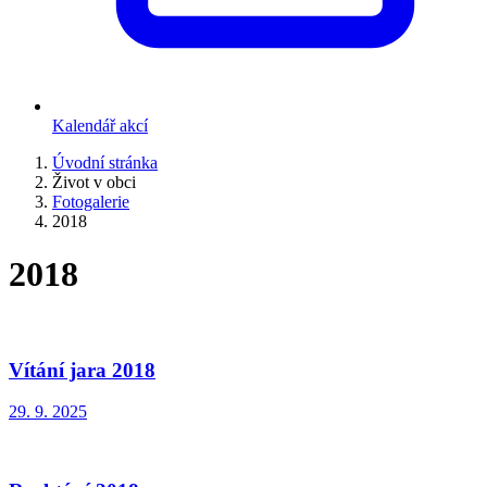
Kalendář akcí
Úvodní stránka
Život v obci
Fotogalerie
2018
2018
Vítání jara 2018
29. 9. 2025