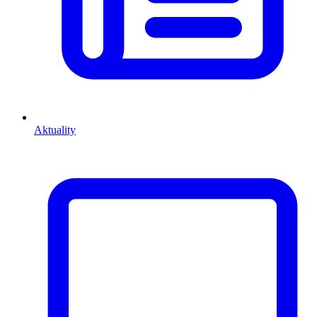
Aktuality