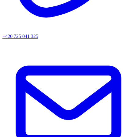
+420 725 041 325