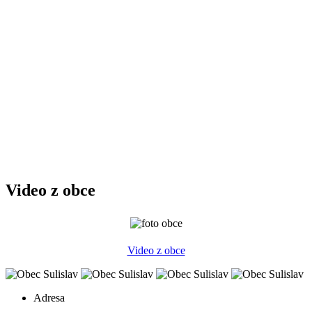
Video z obce
Video z obce
Adresa