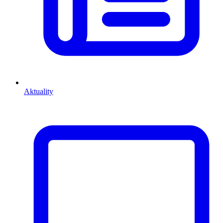
Aktuality