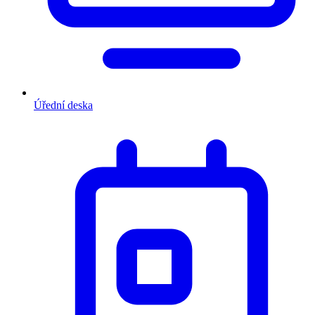
Úřední deska