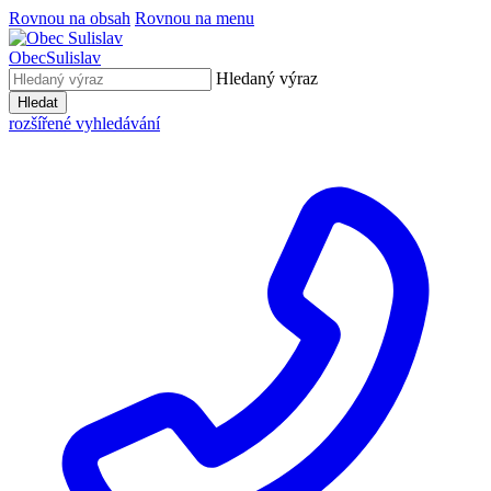
Rovnou na obsah
Rovnou na menu
Obec
Sulislav
Hledaný výraz
Hledat
rozšířené vyhledávání