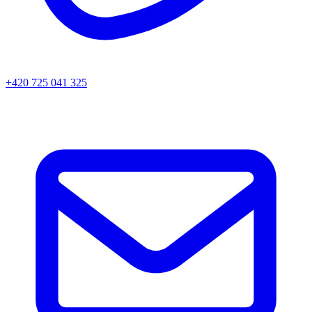
+420 725 041 325