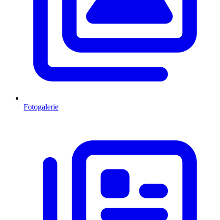
Fotogalerie