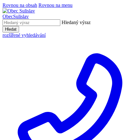
Rovnou na obsah
Rovnou na menu
Obec
Sulislav
Hledaný výraz
Hledat
rozšířené vyhledávání