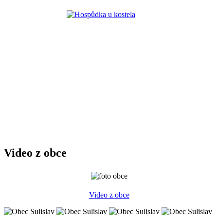
Video z obce
Video z obce