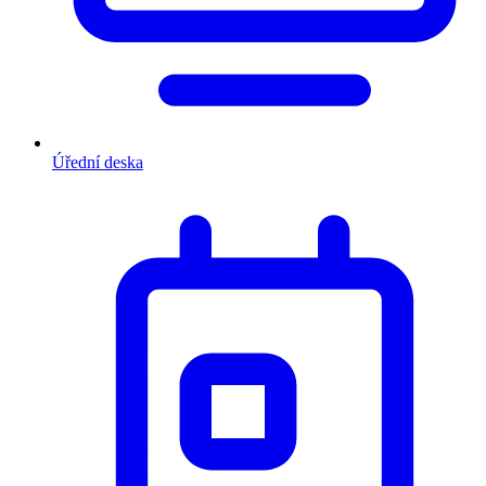
Úřední deska