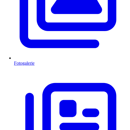
Fotogalerie