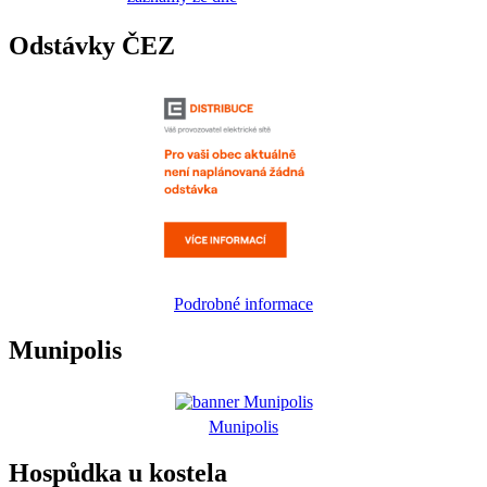
Odstávky ČEZ
Podrobné informace
Munipolis
Munipolis
Hospůdka u kostela