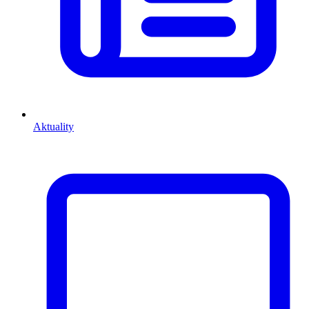
Aktuality