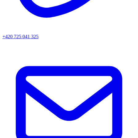
+420 725 041 325