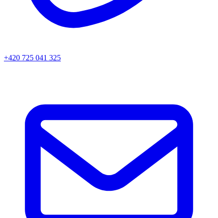
+420 725 041 325