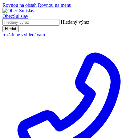
Rovnou na obsah
Rovnou na menu
Obec
Sulislav
Hledaný výraz
Hledat
rozšířené vyhledávání