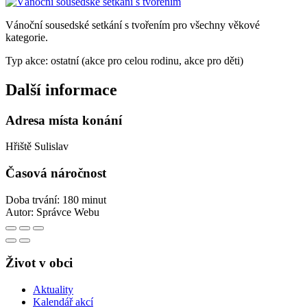
Vánoční sousedské setkání s tvořením pro všechny věkové
kategorie.
Typ akce: ostatní (akce pro celou rodinu, akce pro děti)
Další informace
Adresa místa konání
Hřiště Sulislav
Časová náročnost
Doba trvání: 180 minut
Autor:
Správce Webu
Život v obci
Aktuality
Kalendář akcí