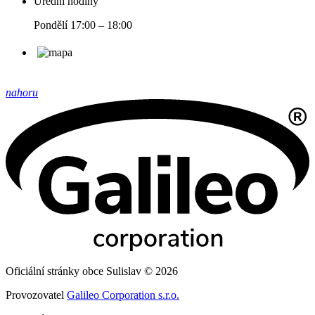
Úřední hodiny
Pondělí 17:00 – 18:00
nahoru
Oficiální stránky obce Sulislav © 2026
Provozovatel
Galileo Corporation s.r.o.