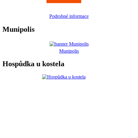
Podrobné informace
Munipolis
Munipolis
Hospůdka u kostela