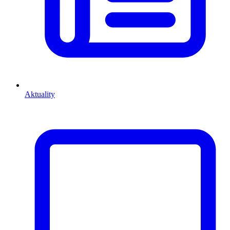
Aktuality