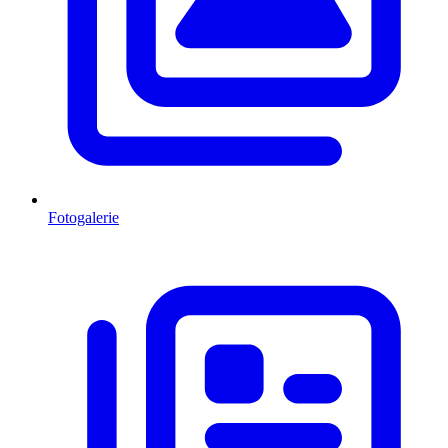
Fotogalerie