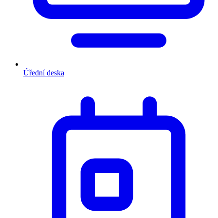
Úřední deska