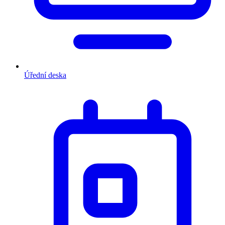
Úřední deska