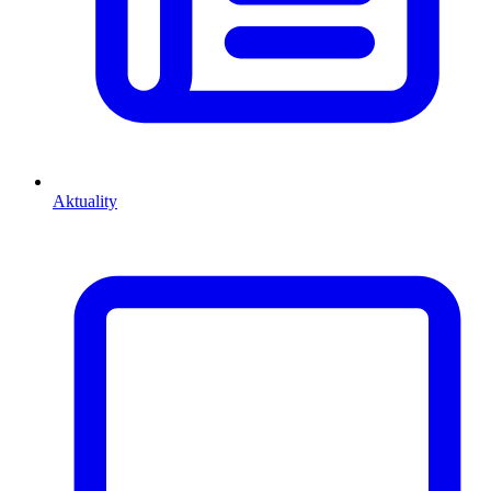
Aktuality