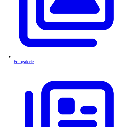
Fotogalerie