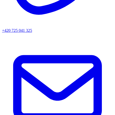
+420 725 041 325