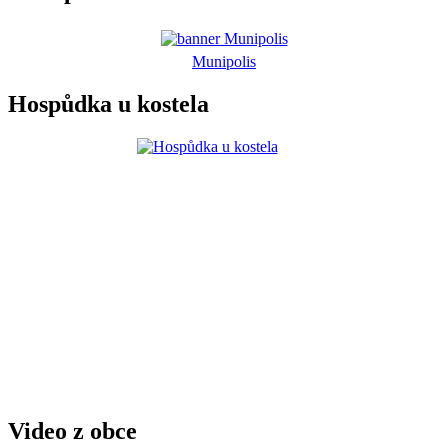
Munipolis
Hospůdka u kostela
Video z obce