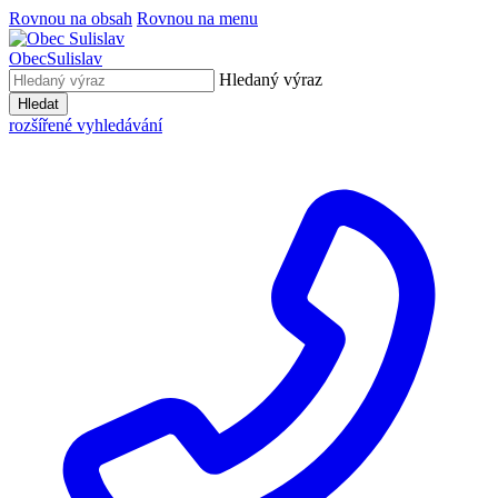
Rovnou na obsah
Rovnou na menu
Obec
Sulislav
Hledaný výraz
Hledat
rozšířené vyhledávání